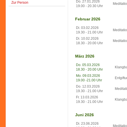
Do. 27.01.2026
Zur Person
Meditati
19.00 - 20.30 Uhr
Februar 2026
Di. 03.02.2026
Meditati
19.30 - 21.00 Uhr
Di. 10.02.2026
Meditati
18.30 - 20.00 Uhr
März 2026
Do. 05.03.2026
Klangba
18.30 - 20.00 Uhr
Mo. 09.03.2026
Entgift
19.00 -21.00 Uhr
Do. 12.03.2026
Meditat
19.30 - 21.00 Uhr
Fr. 13.03.2026
Klangba
19.30 - 21.00 Uhr
Juni 2026
Di. 23.06.2026
Meditati