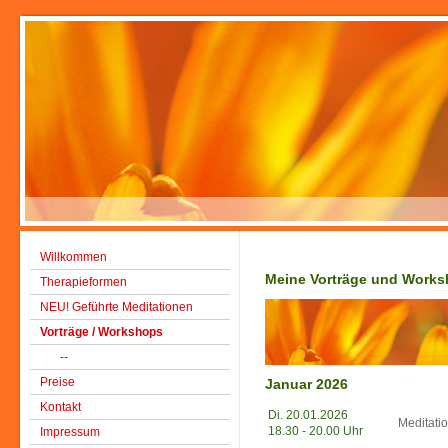
Willkommen
Meine Vorträge und Work
Therapieformen
NEU! Geführte Meditationen
Vorträge / Workshops
--
Preise
Januar 2026
Kontakt
Di. 20.01.2026
Meditati
18.30 - 20.00 Uhr
Impressum